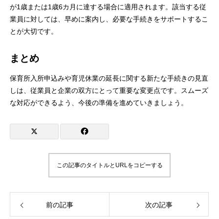
が1歳または1歳6カ月に達する場合に適用されます。該当する従
業員に対しては、早めに案内し、必要な手続きをサポートするこ
とが大切です。
まとめ
保育所入所申込みや育児休業の延長に関する新たな手続きの見直
しは、従業員と企業の双方にとって重要な変更点です。スムーズ
な対応ができるよう、今後の準備を進めていきましょう。
この記事のタイトルとURLをコピーする
前の記事
次の記事