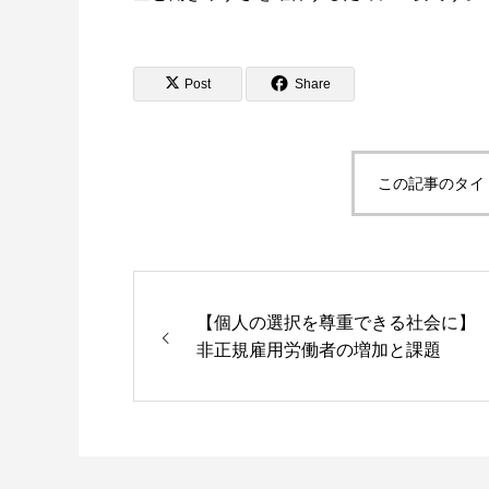
Post
Share
この記事のタイ
【個人の選択を尊重できる社会に】
非正規雇用労働者の増加と課題