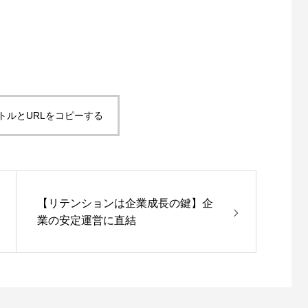
トルとURLをコピーする
【リテンションは企業成長の鍵】企
業の安定運営に直結