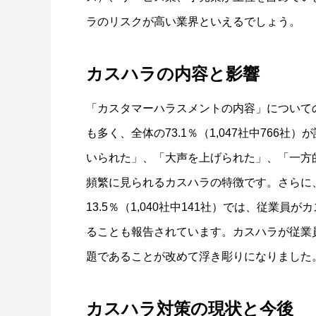
ラのリスクが高い業界といえるでしょう。
カスハラの内容と影響
「カスタマーハラスメントの内容」について
も多く、全体の73.1％（1,047社中766
いられた」、「大声を上げられた」、「一方
頻繁に見られるカスハラの特徴です。さらに
13.5％（1,040社中141社）では、従業
ることも報告されています。カスハラが従業
題であることが改めて浮き彫りになりました
カスハラ対策の現状と今後