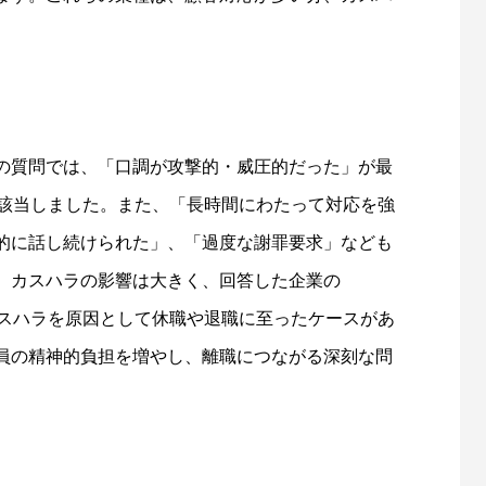
の質問では、「口調が攻撃的・威圧的だった」が最
社）が該当しました。また、「長時間にわたって対応を強
的に話し続けられた」、「過度な謝罪要求」なども
、カスハラの影響は大きく、回答した企業の
員がカスハラを原因として休職や退職に至ったケースがあ
員の精神的負担を増やし、離職につながる深刻な問
。