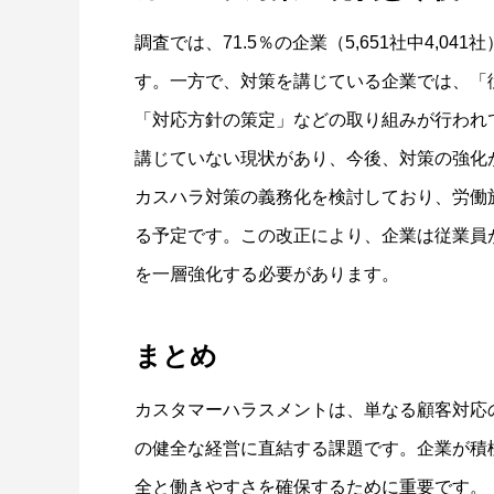
調査では、71.5％の企業（5,651社中4,
す。一方で、対策を講じている企業では、「
「対応方針の策定」などの取り組みが行われ
講じていない現状があり、今後、対策の強化
カスハラ対策の義務化を検討しており、労働
る予定です。この改正により、企業は従業員
を一層強化する必要があります。
まとめ
カスタマーハラスメントは、単なる顧客対応
の健全な経営に直結する課題です。企業が積
全と働きやすさを確保するために重要です。