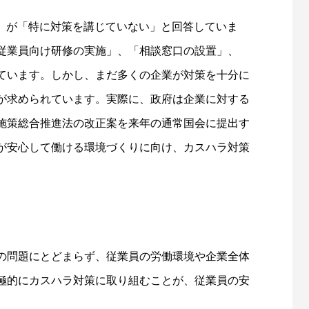
041社）が「特に対策を講じていない」と回答していま
従業員向け研修の実施」、「相談窓口の設置」、
ています。しかし、まだ多くの企業が対策を十分に
が求められています。実際に、政府は企業に対する
施策総合推進法の改正案を来年の通常国会に提出す
が安心して働ける環境づくりに向け、カスハラ対策
の問題にとどまらず、従業員の労働環境や企業全体
極的にカスハラ対策に取り組むことが、従業員の安