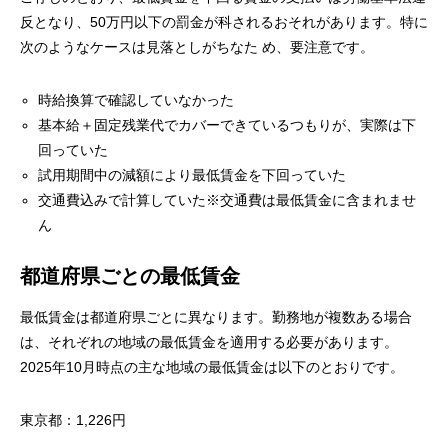
反となり、50万円以下の罰金が科されるおそれがあります。特に
次のようなケースは見落としがちなた め、要注意です。
時給換算で確認していなかった
基本給＋固定残業代でカバーできているつもりが、実際は下
回っていた
試用期間中の減額により最低賃金を下回っていた
交通費込みで計算していた
※交通費は最低賃金に含まれませ
ん
都道府県ごとの最低賃金
最低賃金は都道府県ごとに異なります。勤務地が複数ある場合
は、それぞれの地域の最低賃金を適用する必要があります。
2025年10月時点の主な地域の最低賃金は以下のとおりです。
東京都：1,226円