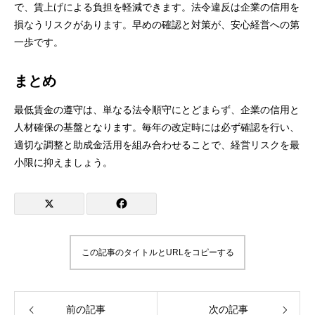
で、賃上げによる負担を軽減できます。法令違反は企業の信用を
損なうリスクがあります。早めの確認と対策が、安心経営への第
一歩です。
まとめ
最低賃金の遵守は、単なる法令順守にとどまらず、企業の信用と
人材確保の基盤となります。毎年の改定時には必ず確認を行い、
適切な調整と助成金活用を組み合わせることで、経営リスクを最
小限に抑えましょう。
この記事のタイトルとURLをコピーする
前の記事
次の記事