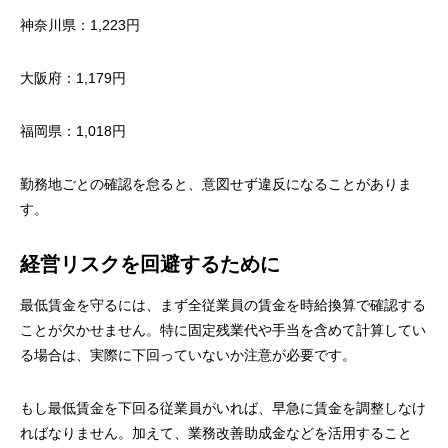
神奈川県：1,223円
大阪府：1,179円
福岡県：1,018円
勤務地ごとの確認を怠ると、意図せず違反になることがありま
す。
経営リスクを回避するために
最低賃金を守るには、まず全従業員の賃金を時給換算で確認する
ことが欠かせません。特に固定残業代や手当を含めて計算してい
る場合は、実際に下回っていないか注意が必要です。
もし最低賃金を下回る従業員がいれば、早急に賃金を調整しなけ
ればなりません。加えて、業務改善助成金などを活用すること