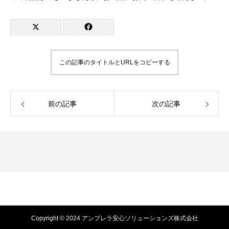
この記事のタイトルとURLをコピーする
前の記事
次の記事
Copyright © 2024 アンブレラ安心ソリューションズ株式会社