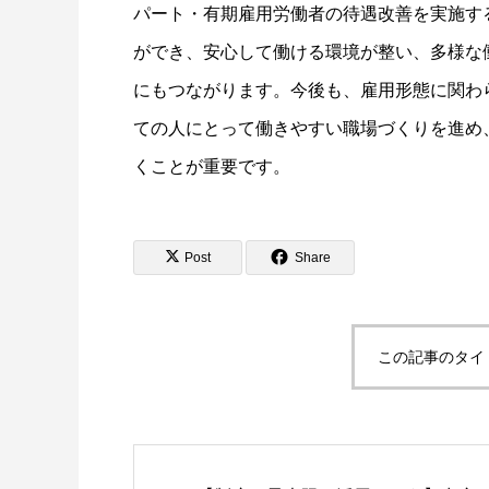
パート・有期雇用労働者の待遇改善を実施す
ができ、安心して働ける環境が整い、多様な
にもつながります。今後も、雇用形態に関わ
ての人にとって働きやすい職場づくりを進め
くことが重要です。
Post
Share
この記事のタイ