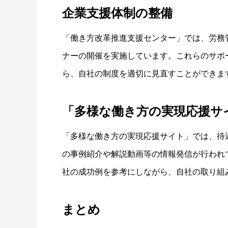
企業支援体制の整備
「働き方改革推進支援センター」
では、労務
ナーの開催を実施しています。これらのサポ
ら、自社の制度を適切に見直すことができま
「多様な働き方の実現応援サ
「多様な働き方の実現応援サイト」
では、待
の事例紹介や解説動画等の情報発信が行われ
社の成功例を参考にしながら、自社の取り組
まとめ