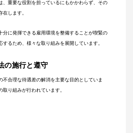
は、重要な役割を担っているにもかかわらず、その
存在します。
十分に発揮できる雇用環境を整備することが喫緊の
応するため、様々な取り組みを展開しています。
法の施行と遵守
の不合理な待遇差の解消を主要な目的としていま
の取り組みが行われています。