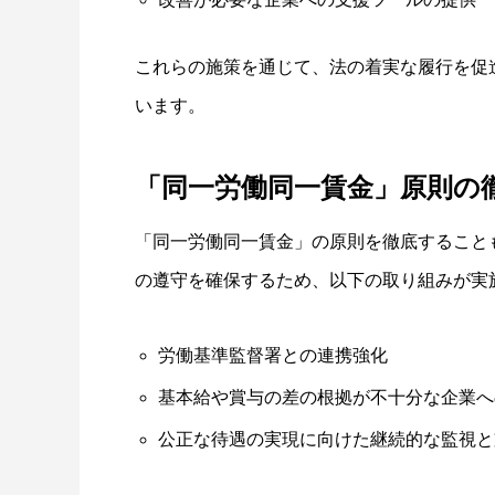
これらの施策を通じて、法の着実な履行を促
います。
「同一労働同一賃金」原則の
「同一労働同一賃金」の原則を徹底すること
の遵守を確保するため、以下の取り組みが実
労働基準監督署との連携強化
基本給や賞与の差の根拠が不十分な企業へ
公正な待遇の実現に向けた継続的な監視と