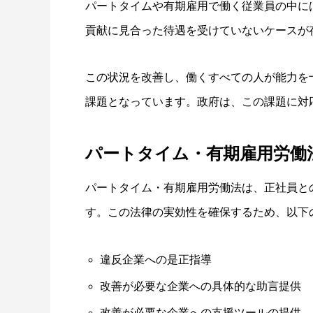
パートタイムや有期雇用で働く従業員の中に
貢献に見合った待遇を受けていないケースが
この状況を改善し、働くすべての人が能力を
課題となっています。政府は、この課題に対
パートタイム・有期雇用労働
パートタイム・有期雇用労働法は、正社員と
す。この法律の実効性を確保するため、以下
違反企業への是正指導
改善が必要な企業への具体的な助言提供
改善が必要な企業への支援ツールの提供