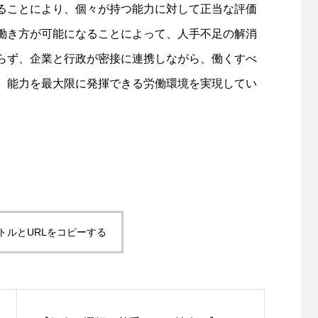
ることにより、個々が持つ能力に対して正当な評価
働き方が可能になることによって、人手不足の解消
らず、企業と行政が密接に連携しながら、働くすべ
、能力を最大限に発揮できる労働環境を実現してい
トルとURLをコピーする