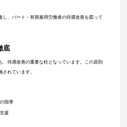
進し、パート・有期雇用労働者の待遇改善を図って
徹底
も、待遇改善の重要な柱となっています。この原則
施されています。
の指導
支援