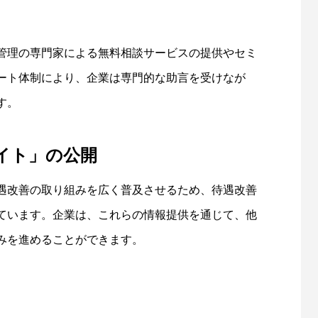
管理の専門家による無料相談サービスの提供やセミ
ート体制により、企業は専門的な助言を受けなが
す。
イト」の公開
遇改善の取り組みを広く普及させるため、待遇改善
ています。企業は、これらの情報提供を通じて、他
みを進めることができます。