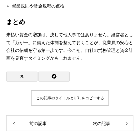
就業規則や賃金規程の点検
まとめ
未払い賃金の増加は、決して他人事ではありません。経営者とし
て「万が一」に備えた体制を整えておくことが、従業員の安心と
会社の信頼を守る第一歩です。今こそ、自社の労務管理と資金計
画を見直すタイミングかもしれません。
この記事のタイトルとURLをコピーする
前の記事
次の記事