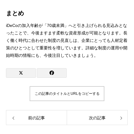
まとめ
iDeCoの加入年齢が「70歳未満」へと引き上げられる見込みとな
ったことで、今後ますます柔軟な資産形成が可能となります。長
く働く時代に合わせた制度の見直しは、企業にとっても人材定着
策のひとつとして重要性を増しています。詳細な制度の運用や開
始時期の情報にも、今後注目していきましょう。
この記事のタイトルとURLをコピーする
前の記事
次の記事