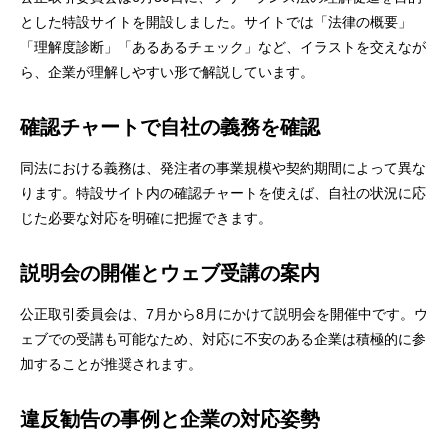
とした特設サイトを開設
しました。サイトでは「法律の概要」
「理解度診断」「あるあるチェック」など、イラストを交えなが
ら、企業が理解しやすい形で解説しています。
確認チャートで自社の義務を確認
同法における義務は、発注者の事業規模や契約期間によって異な
ります。特設サイト内の確認チャートを使えば、自社の状況に応
じた必要な対応を明確に把握できます。
説明会の開催とウェブ受講の案内
公正取引委員会は、7月から8月にかけて説明会を開催中です。ウ
ェブでの受講も可能なため、対応に不安のある企業は積極的に参
加することが推奨されます。
違反勧告の事例と企業の対応姿勢