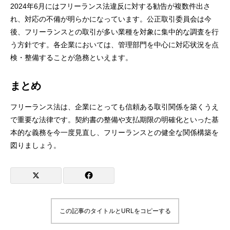
2024年6月にはフリーランス法違反に対する勧告が複数件出さ
れ、対応の不備が明らかになっています。公正取引委員会は今
後、フリーランスとの取引が多い業種を対象に集中的な調査を行
う方針です。各企業においては、管理部門を中心に対応状況を点
検・整備することが急務といえます。
まとめ
フリーランス法は、企業にとっても信頼ある取引関係を築くうえ
で重要な法律です。契約書の整備や支払期限の明確化といった基
本的な義務を今一度見直し、フリーランスとの健全な関係構築を
図りましょう。
この記事のタイトルとURLをコピーする