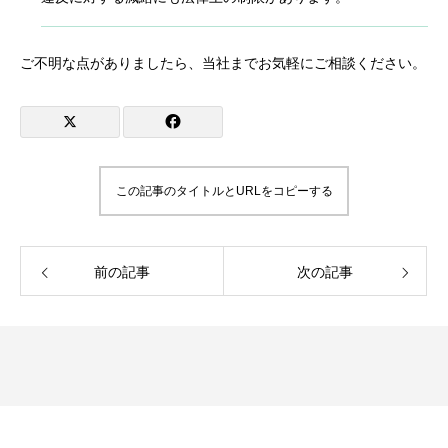
ご不明な点がありましたら、当社までお気軽にご相談ください。
この記事のタイトルとURLをコピーする
前の記事
次の記事