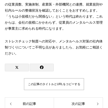
の従業員数、実施体制、産業医・外部機関との連携、就業規則や
社内ルールの整備状況を確認しておくことをおすすめします。
「うちは小規模だから関係ない」という時代は終わります。これ
からは、会社の規模にかかわらず、従業員のメンタルヘルス管理
が事業主に求められる時代になります。
ストレスチェック制度への対応や、メンタルヘルス対策の社内体
制づくりについてご不明な点がありましたら、お気軽にご相談く
ださい。
この記事のタイトルとURLをコピーする
前の記事
次の記事